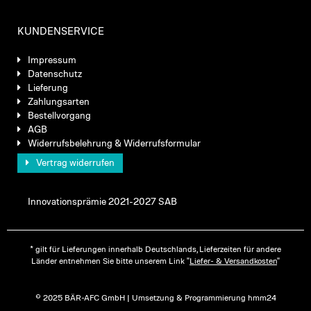
KUNDENSERVICE
Impressum
Datenschutz
Lieferung
Zahlungsarten
Bestellvorgang
AGB
Widerrufsbelehrung & Widerrufsformular
Vertrag widerrufen
Innovationsprämie 2021-2027 SAB
* gilt für Lieferungen innerhalb Deutschlands, Lieferzeiten für andere
Länder entnehmen Sie bitte unserem Link "
Liefer- & Versandkosten
"
© 2025 BÄR-AFC GmbH | Umsetzung & Programmierung hmm24