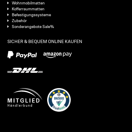
Wohnmobilmatten
Kofferraummatten
Befestigungssysteme
Zubehör
Sonderangebote Sale%
SICHER & BEQUEM ONLINE KAUFEN