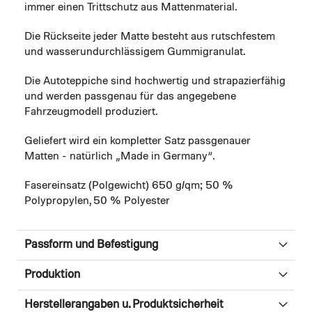
immer einen Trittschutz aus Mattenmaterial.
Die Rückseite jeder Matte besteht aus rutschfestem
und wasserundurchlässigem Gummigranulat.
Die Autoteppiche sind hochwertig und strapazierfähig
und werden passgenau für das angegebene
Fahrzeugmodell produziert.
Geliefert wird ein kompletter Satz passgenauer
Matten - natürlich „Made in Germany“.
Fasereinsatz (Polgewicht) 650 g/qm; 50 %
Polypropylen, 50 % Polyester
Passform und Befestigung
Produktion
Herstellerangaben u. Produktsicherheit