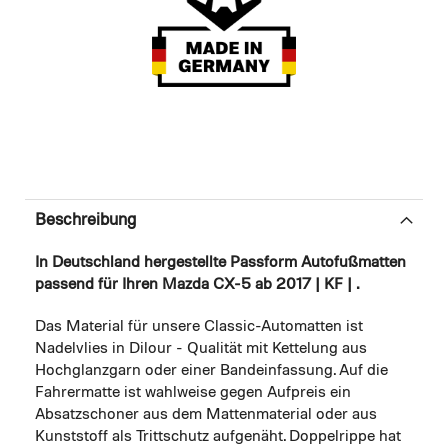
Beschreibung
In Deutschland hergestellte Passform Autofußmatten
passend für Ihren Mazda CX-5 ab 2017 | KF | .
Das Material für unsere Classic-Automatten ist
Nadelvlies in Dilour - Qualität mit Kettelung aus
Hochglanzgarn oder einer Bandeinfassung. Auf die
Fahrermatte ist wahlweise gegen Aufpreis ein
Absatzschoner aus dem Mattenmaterial oder aus
Kunststoff als Trittschutz aufgenäht. Doppelrippe hat