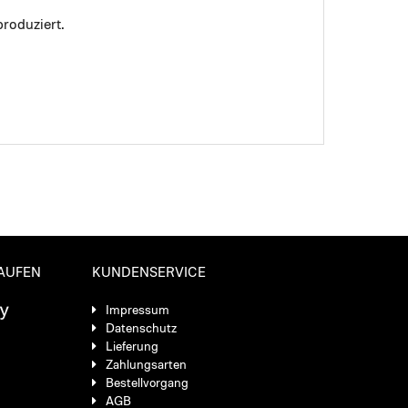
roduziert.
KAUFEN
KUNDENSERVICE
Impressum
Datenschutz
Lieferung
Zahlungsarten
Bestellvorgang
AGB