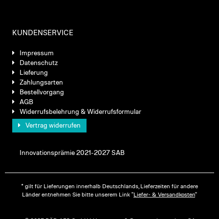
KUNDENSERVICE
Impressum
Datenschutz
Lieferung
Zahlungsarten
Bestellvorgang
AGB
Widerrufsbelehrung & Widerrufsformular
Vertrag widerrufen
Innovationsprämie 2021-2027 SAB
* gilt für Lieferungen innerhalb Deutschlands, Lieferzeiten für andere
Länder entnehmen Sie bitte unserem Link "
Liefer- & Versandkosten
"