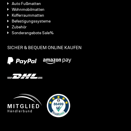
Auto Fußmatten
Wohnmobilmatten
Kofferraummatten
Befestigungssysteme
Zubehör
Sonderangebote Sale%
SICHER & BEQUEM ONLINE KAUFEN