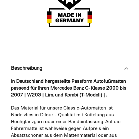
Beschreibung
In Deutschland hergestellte Passform Autofußmatten
passend für Ihren Mercedes Benz C-Klasse 2000 bis
2007 | W203 | Lim. und Kombi (T-Modell) | .
Das Material für unsere Classic-Automatten ist
Nadelvlies in Dilour - Qualität mit Kettelung aus
Hochglanzgarn oder einer Bandeinfassung. Auf die
Fahrermatte ist wahlweise gegen Aufpreis ein
Absatzschoner aus dem Mattenmaterial oder aus