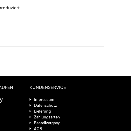
roduziert.
KAUFEN
KUNDENSERVICE
Impressum
Datenschutz
Lieferung
Zahlungsarten
Bestellvorgang
AGB