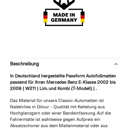
Beschreibung
In Deutschland hergestellte Passform Autofußmatten
passend für Ihren Mercedes Benz E-Klasse 2002 bis
2009 | W211 | Lim. und Kombi (T-Modell) | .
Das Material für unsere Classic-Automatten ist
Nadelvlies in Dilour - Qualität mit Kettelung aus
Hochglanzgarn oder einer Bandeinfassung. Auf die
Fahrermatte ist wahlweise gegen Aufpreis ein
Absatzschoner aus dem Mattenmaterial oder aus