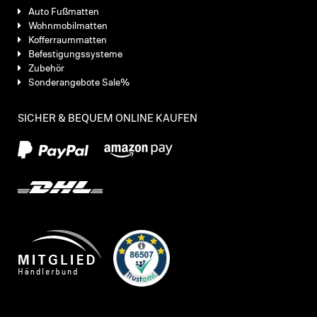
Auto Fußmatten
Wohnmobilmatten
Kofferraummatten
Befestigungssysteme
Zubehör
Sonderangebote Sale%
SICHER & BEQUEM ONLINE KAUFEN