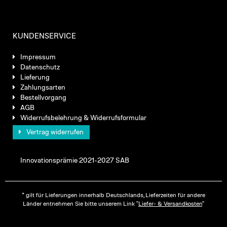
KUNDENSERVICE
Impressum
Datenschutz
Lieferung
Zahlungsarten
Bestellvorgang
AGB
Widerrufsbelehrung & Widerrufsformular
Vertrag widerrufen
Innovationsprämie 2021-2027 SAB
* gilt für Lieferungen innerhalb Deutschlands, Lieferzeiten für andere
Länder entnehmen Sie bitte unserem Link "
Liefer- & Versandkosten
"