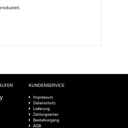
roduziert.
KAUFEN
KUNDENSERVICE
Impressum
Datenschutz
Lieferung
Zahlungsarten
Bestellvorgang
AGB