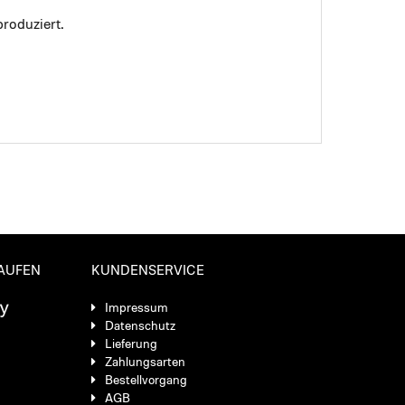
roduziert.
KAUFEN
KUNDENSERVICE
Impressum
Datenschutz
Lieferung
Zahlungsarten
Bestellvorgang
AGB