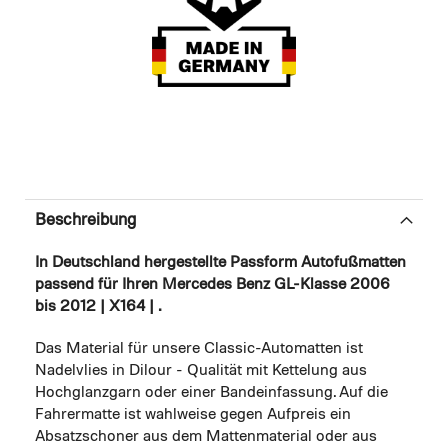
Beschreibung
In Deutschland hergestellte Passform Autofußmatten
passend für Ihren Mercedes Benz GL-Klasse 2006
bis 2012 | X164 | .
Das Material für unsere Classic-Automatten ist
Nadelvlies in Dilour - Qualität mit Kettelung aus
Hochglanzgarn oder einer Bandeinfassung. Auf die
Fahrermatte ist wahlweise gegen Aufpreis ein
Absatzschoner aus dem Mattenmaterial oder aus