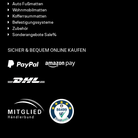
Auto Fußmatten
Wohnmobilmatten
Kofferraummatten
Befestigungssysteme
Zubehör
Sonderangebote Sale%
SICHER & BEQUEM ONLINE KAUFEN