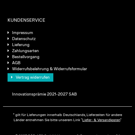
KUNDENSERVICE
Impressum
Datenschutz
Lieferung
Zahlungsarten
Bestellvorgang
AGB
Widerrufsbelehrung & Widerrufsformular
Vertrag widerrufen
Innovationsprämie 2021-2027 SAB
* gilt für Lieferungen innerhalb Deutschlands, Lieferzeiten für andere
Länder entnehmen Sie bitte unserem Link "
Liefer- & Versandkosten
"