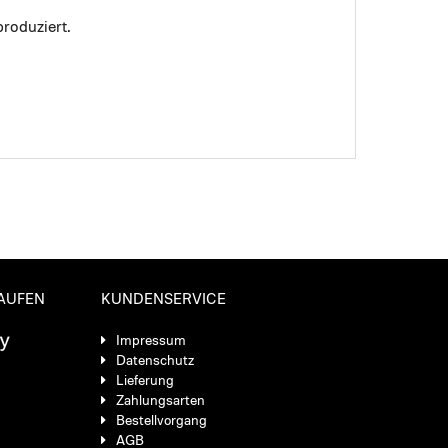
roduziert.
KAUFEN
KUNDENSERVICE
Impressum
Datenschutz
Lieferung
Zahlungsarten
Bestellvorgang
AGB