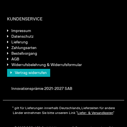
KUNDENSERVICE
Impressum
Datenschutz
Lieferung
Zahlungsarten
Bestellvorgang
AGB
Widerrufsbelehrung & Widerrufsformular
Vertrag widerrufen
Innovationsprämie 2021-2027 SAB
* gilt für Lieferungen innerhalb Deutschlands, Lieferzeiten für andere
Länder entnehmen Sie bitte unserem Link "
Liefer- & Versandkosten
"