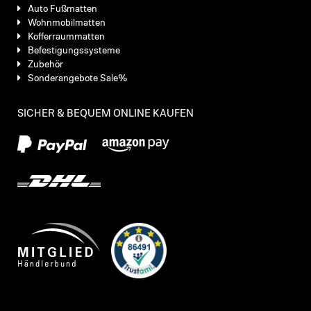
Auto Fußmatten
Wohnmobilmatten
Kofferraummatten
Befestigungssysteme
Zubehör
Sonderangebote Sale%
SICHER & BEQUEM ONLINE KAUFEN