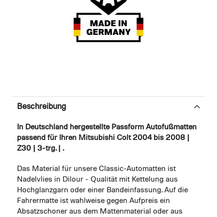
Beschreibung
In Deutschland hergestellte Passform Autofußmatten
passend für Ihren Mitsubishi Colt 2004 bis 2008 |
Z30 | 3-trg. | .
Das Material für unsere Classic-Automatten ist
Nadelvlies in Dilour - Qualität mit Kettelung aus
Hochglanzgarn oder einer Bandeinfassung. Auf die
Fahrermatte ist wahlweise gegen Aufpreis ein
Absatzschoner aus dem Mattenmaterial oder aus