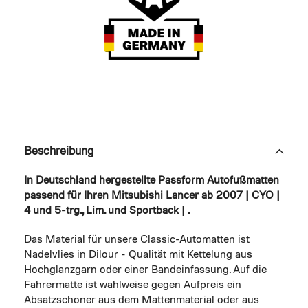
Beschreibung
In Deutschland hergestellte Passform Autofußmatten
passend für Ihren Mitsubishi Lancer ab 2007 | CYO |
4 und 5-trg., Lim. und Sportback | .
Das Material für unsere Classic-Automatten ist
Nadelvlies in Dilour - Qualität mit Kettelung aus
Hochglanzgarn oder einer Bandeinfassung. Auf die
Fahrermatte ist wahlweise gegen Aufpreis ein
Absatzschoner aus dem Mattenmaterial oder aus