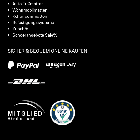
Auto Fußmatten
Wohnmobilmatten
Kofferraummatten
Befestigungssysteme
Zubehör
Sonderangebote Sale%
SICHER & BEQUEM ONLINE KAUFEN