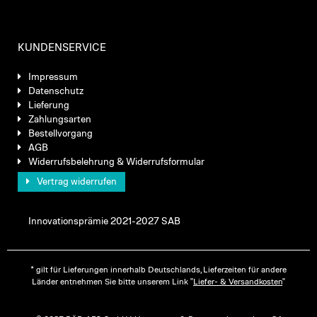
KUNDENSERVICE
Impressum
Datenschutz
Lieferung
Zahlungsarten
Bestellvorgang
AGB
Widerrufsbelehrung & Widerrufsformular
Vertrag widerrufen
Innovationsprämie 2021-2027 SAB
* gilt für Lieferungen innerhalb Deutschlands, Lieferzeiten für andere
Länder entnehmen Sie bitte unserem Link "
Liefer- & Versandkosten
"