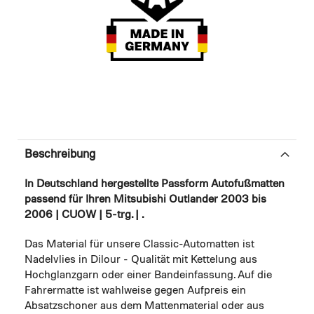
Beschreibung
In Deutschland hergestellte Passform Autofußmatten
passend für Ihren Mitsubishi Outlander 2003 bis
2006 | CUOW | 5-trg. | .
Das Material für unsere Classic-Automatten ist
Nadelvlies in Dilour - Qualität mit Kettelung aus
Hochglanzgarn oder einer Bandeinfassung. Auf die
Fahrermatte ist wahlweise gegen Aufpreis ein
Absatzschoner aus dem Mattenmaterial oder aus