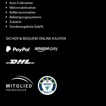
Auto Fußmatten
Wohnmobilmatten
Kofferraummatten
Befestigungssysteme
Zubehör
Sonderangebote Sale%
SICHER & BEQUEM ONLINE KAUFEN