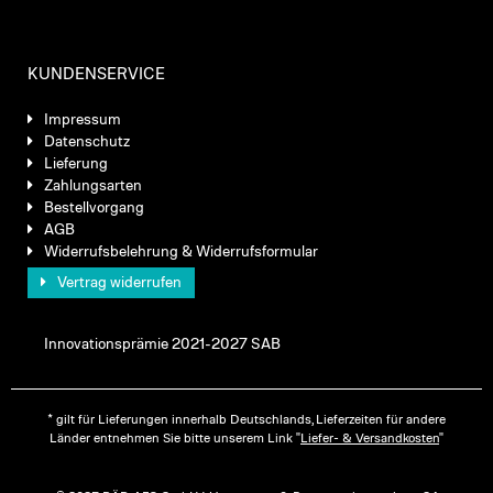
KUNDENSERVICE
Impressum
Datenschutz
Lieferung
Zahlungsarten
Bestellvorgang
AGB
Widerrufsbelehrung & Widerrufsformular
Vertrag widerrufen
Innovationsprämie 2021-2027 SAB
* gilt für Lieferungen innerhalb Deutschlands, Lieferzeiten für andere
Länder entnehmen Sie bitte unserem Link "
Liefer- & Versandkosten
"