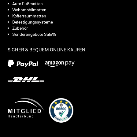
Auto Fußmatten
Wohnmobilmatten
Kofferraummatten
Befestigungssysteme
Zubehör
Sonderangebote Sale%
SICHER & BEQUEM ONLINE KAUFEN