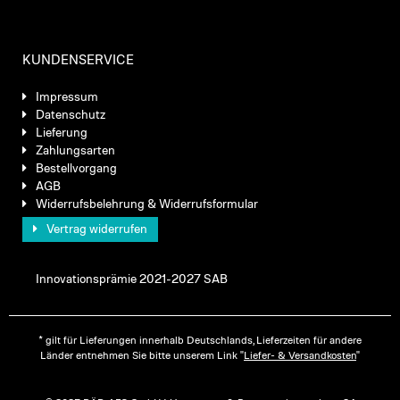
KUNDENSERVICE
Impressum
Datenschutz
Lieferung
Zahlungsarten
Bestellvorgang
AGB
Widerrufsbelehrung & Widerrufsformular
Vertrag widerrufen
Innovationsprämie 2021-2027 SAB
* gilt für Lieferungen innerhalb Deutschlands, Lieferzeiten für andere
Länder entnehmen Sie bitte unserem Link "
Liefer- & Versandkosten
"