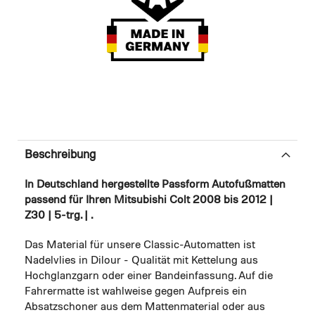
Beschreibung
In Deutschland hergestellte Passform Autofußmatten
passend für Ihren Mitsubishi Colt 2008 bis 2012 |
Z30 | 5-trg. | .
Das Material für unsere Classic-Automatten ist
Nadelvlies in Dilour - Qualität mit Kettelung aus
Hochglanzgarn oder einer Bandeinfassung. Auf die
Fahrermatte ist wahlweise gegen Aufpreis ein
Absatzschoner aus dem Mattenmaterial oder aus