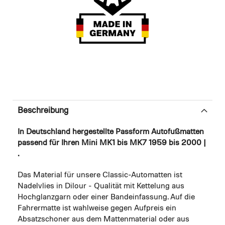
Beschreibung
In Deutschland hergestellte Passform Autofußmatten
passend für Ihren Mini MK1 bis MK7 1959 bis 2000 |
.
Das Material für unsere Classic-Automatten ist
Nadelvlies in Dilour - Qualität mit Kettelung aus
Hochglanzgarn oder einer Bandeinfassung. Auf die
Fahrermatte ist wahlweise gegen Aufpreis ein
Absatzschoner aus dem Mattenmaterial oder aus