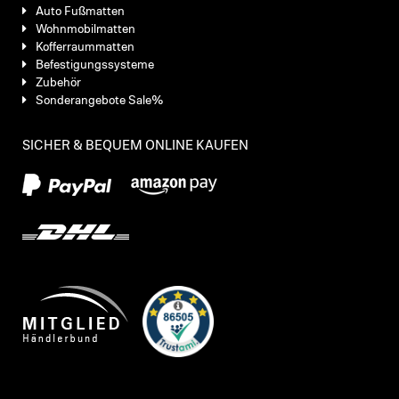
Auto Fußmatten
Wohnmobilmatten
Kofferraummatten
Befestigungssysteme
Zubehör
Sonderangebote Sale%
SICHER & BEQUEM ONLINE KAUFEN