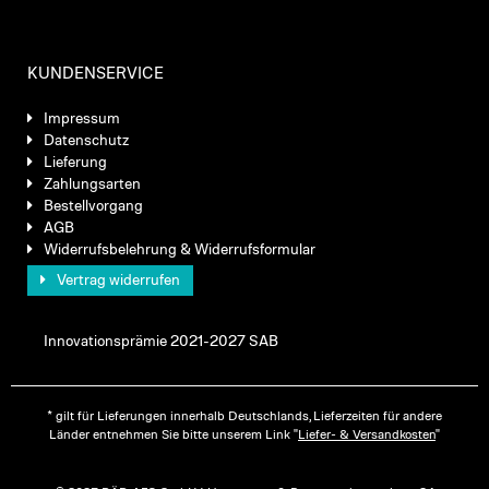
KUNDENSERVICE
Impressum
Datenschutz
Lieferung
Zahlungsarten
Bestellvorgang
AGB
Widerrufsbelehrung & Widerrufsformular
Vertrag widerrufen
Innovationsprämie 2021-2027 SAB
* gilt für Lieferungen innerhalb Deutschlands, Lieferzeiten für andere
Länder entnehmen Sie bitte unserem Link "
Liefer- & Versandkosten
"