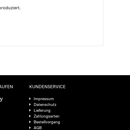
roduziert.
KAUFEN
KUNDENSERVICE
Impressum
Datenschutz
Lieferung
Zahlungsarten
Bestellvorgang
AGB