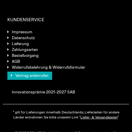
KUNDENSERVICE
Impressum
Datenschutz
Lieferung
Zahlungsarten
Bestellvorgang
AGB
Widerrufsbelehrung & Widerrufsformular
Vertrag widerrufen
Innovationsprämie 2021-2027 SAB
* gilt für Lieferungen innerhalb Deutschlands, Lieferzeiten für andere
Länder entnehmen Sie bitte unserem Link "
Liefer- & Versandkosten
"