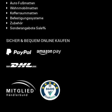
Auto Fußmatten
Wohnmobilmatten
Kofferraummatten
Befestigungssysteme
Zubehör
Sonderangebote Sale%
SICHER & BEQUEM ONLINE KAUFEN