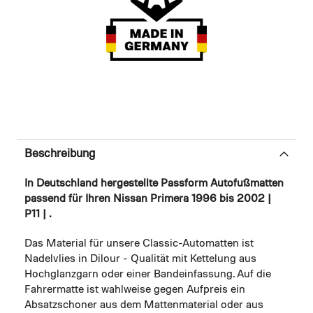
Beschreibung
In Deutschland hergestellte Passform Autofußmatten
passend für Ihren Nissan Primera 1996 bis 2002 |
P11 | .
Das Material für unsere Classic-Automatten ist
Nadelvlies in Dilour - Qualität mit Kettelung aus
Hochglanzgarn oder einer Bandeinfassung. Auf die
Fahrermatte ist wahlweise gegen Aufpreis ein
Absatzschoner aus dem Mattenmaterial oder aus