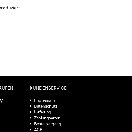
roduziert.
KAUFEN
KUNDENSERVICE
Impressum
Datenschutz
Lieferung
Zahlungsarten
Bestellvorgang
AGB