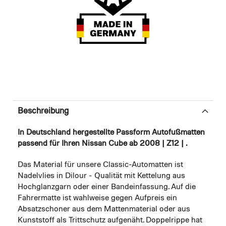
Beschreibung
In Deutschland hergestellte Passform Autofußmatten
passend für Ihren Nissan Cube ab 2008 | Z12 | .
Das Material für unsere Classic-Automatten ist
Nadelvlies in Dilour - Qualität mit Kettelung aus
Hochglanzgarn oder einer Bandeinfassung. Auf die
Fahrermatte ist wahlweise gegen Aufpreis ein
Absatzschoner aus dem Mattenmaterial oder aus
Kunststoff als Trittschutz aufgenäht. Doppelrippe hat