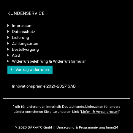
KUNDENSERVICE
Impressum
Datenschutz
Lieferung
Zahlungsarten
Bestellvorgang
AGB
Widerrufsbelehrung & Widerrufsformular
Vertrag widerrufen
Innovationsprämie 2021-2027 SAB
* gilt für Lieferungen innerhalb Deutschlands, Lieferzeiten für andere
Länder entnehmen Sie bitte unserem Link "
Liefer- & Versandkosten
"
© 2025 BÄR-AFC GmbH | Umsetzung & Programmierung hmm24