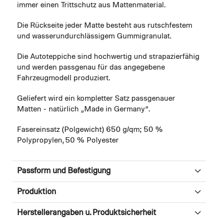
immer einen Trittschutz aus Mattenmaterial.
Die Rückseite jeder Matte besteht aus rutschfestem
und wasserundurchlässigem Gummigranulat.
Die Autoteppiche sind hochwertig und strapazierfähig
und werden passgenau für das angegebene
Fahrzeugmodell produziert.
Geliefert wird ein kompletter Satz passgenauer
Matten - natürlich „Made in Germany“.
Fasereinsatz (Polgewicht) 650 g/qm; 50 %
Polypropylen, 50 % Polyester
Passform und Befestigung
Produktion
Herstellerangaben u. Produktsicherheit