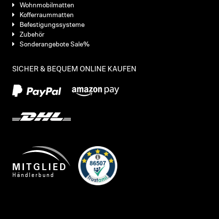
Wohnmobilmatten
Kofferraummatten
Befestigungssysteme
Zubehör
Sonderangebote Sale%
SICHER & BEQUEM ONLINE KAUFEN