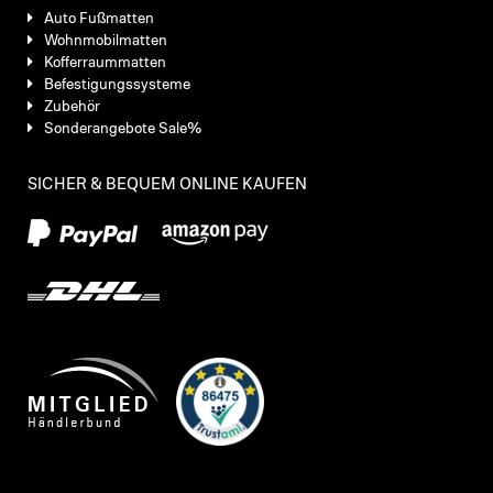
Auto Fußmatten
Wohnmobilmatten
Kofferraummatten
Befestigungssysteme
Zubehör
Sonderangebote Sale%
SICHER & BEQUEM ONLINE KAUFEN