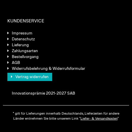
KUNDENSERVICE
Impressum
Datenschutz
Lieferung
Zahlungsarten
Bestellvorgang
AGB
Widerrufsbelehrung & Widerrufsformular
Vertrag widerrufen
Innovationsprämie 2021-2027 SAB
* gilt für Lieferungen innerhalb Deutschlands, Lieferzeiten für andere
Länder entnehmen Sie bitte unserem Link "
Liefer- & Versandkosten
"