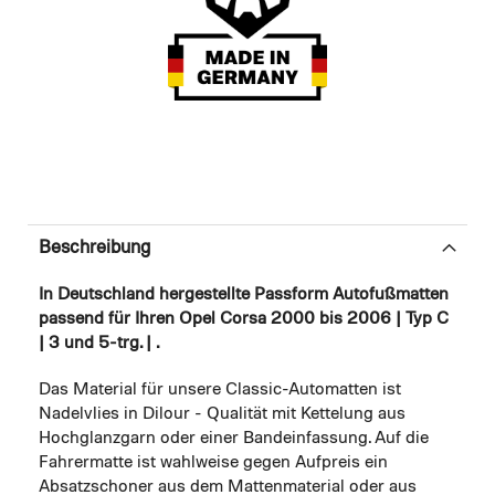
Beschreibung
In Deutschland hergestellte Passform Autofußmatten
passend für Ihren Opel Corsa 2000 bis 2006 | Typ C
| 3 und 5-trg. | .
Das Material für unsere Classic-Automatten ist
Nadelvlies in Dilour - Qualität mit Kettelung aus
Hochglanzgarn oder einer Bandeinfassung. Auf die
Fahrermatte ist wahlweise gegen Aufpreis ein
Absatzschoner aus dem Mattenmaterial oder aus