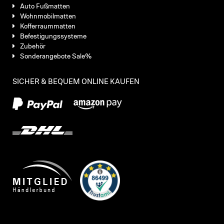
Auto Fußmatten
Wohnmobilmatten
Kofferraummatten
Befestigungssysteme
Zubehör
Sonderangebote Sale%
SICHER & BEQUEM ONLINE KAUFEN