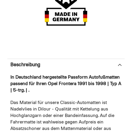
Beschreibung
In Deutschland hergestellte Passform Autofußmatten
passend für Ihren Opel Frontera 1991 bis 1998 | Typ A
| 5-trg. | .
Das Material für unsere Classic-Automatten ist
Nadelvlies in Dilour - Qualität mit Kettelung aus
Hochglanzgarn oder einer Bandeinfassung. Auf die
Fahrermatte ist wahlweise gegen Aufpreis ein
Absatzschoner aus dem Mattenmaterial oder aus