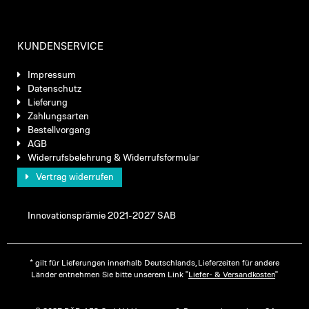
KUNDENSERVICE
Impressum
Datenschutz
Lieferung
Zahlungsarten
Bestellvorgang
AGB
Widerrufsbelehrung & Widerrufsformular
Vertrag widerrufen
Innovationsprämie 2021-2027 SAB
* gilt für Lieferungen innerhalb Deutschlands, Lieferzeiten für andere
Länder entnehmen Sie bitte unserem Link "
Liefer- & Versandkosten
"