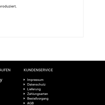
roduziert.
KAUFEN
KUNDENSERVICE
Impressum
Datenschutz
Lieferung
Zahlungsarten
Bestellvorgang
AGB