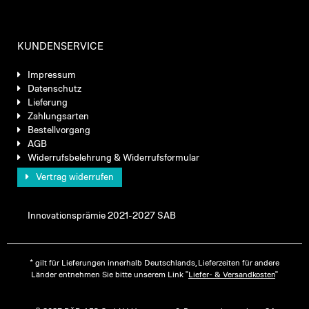
KUNDENSERVICE
Impressum
Datenschutz
Lieferung
Zahlungsarten
Bestellvorgang
AGB
Widerrufsbelehrung & Widerrufsformular
Vertrag widerrufen
Innovationsprämie 2021-2027 SAB
* gilt für Lieferungen innerhalb Deutschlands, Lieferzeiten für andere
Länder entnehmen Sie bitte unserem Link "
Liefer- & Versandkosten
"