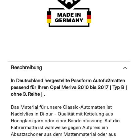
Beschreibung
In Deutschland hergestellte Passform Autofußmatten
passend für Ihren Opel Meriva 2010 bis 2017 | Typ B |
ohne 3. Reihe | .
Das Material für unsere Classic-Automatten ist
Nadelvlies in Dilour - Qualität mit Kettelung aus
Hochglanzgarn oder einer Bandeinfassung. Auf die
Fahrermatte ist wahlweise gegen Aufpreis ein
Absatzschoner aus dem Mattenmaterial oder aus