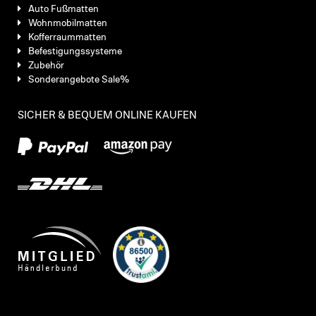
Auto Fußmatten
Wohnmobilmatten
Kofferraummatten
Befestigungssysteme
Zubehör
Sonderangebote Sale%
SICHER & BEQUEM ONLINE KAUFEN