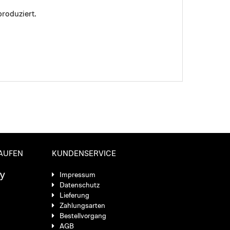
roduziert.
KAUFEN
KUNDENSERVICE
Impressum
Datenschutz
Lieferung
Zahlungsarten
Bestellvorgang
AGB