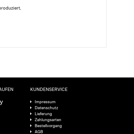
roduziert.
KAUFEN
KUNDENSERVICE
Impressum
Datenschutz
Lieferung
Zahlungsarten
Bestellvorgang
AGB