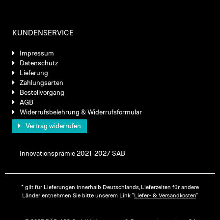
KUNDENSERVICE
Impressum
Datenschutz
Lieferung
Zahlungsarten
Bestellvorgang
AGB
Widerrufsbelehrung & Widerrufsformular
Vertrag widerrufen
Innovationsprämie 2021-2027 SAB
* gilt für Lieferungen innerhalb Deutschlands, Lieferzeiten für andere
Länder entnehmen Sie bitte unserem Link "
Liefer- & Versandkosten
"