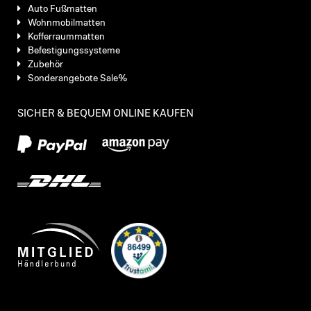
Auto Fußmatten
Wohnmobilmatten
Kofferraummatten
Befestigungssysteme
Zubehör
Sonderangebote Sale%
SICHER & BEQUEM ONLINE KAUFEN