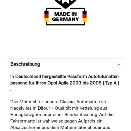
Beschreibung
In Deutschland hergestellte Passform Autofußmatten
passend für Ihren Opel Agila 2003 bis 2008 | Typ A |
.
Das Material für unsere Classic-Automatten ist
Nadelvlies in Dilour - Qualität mit Kettelung aus
Hochglanzgarn oder einer Bandeinfassung. Auf die
Fahrermatte ist wahlweise gegen Aufpreis ein
Absatzschoner aus dem Mattenmaterial oder aus