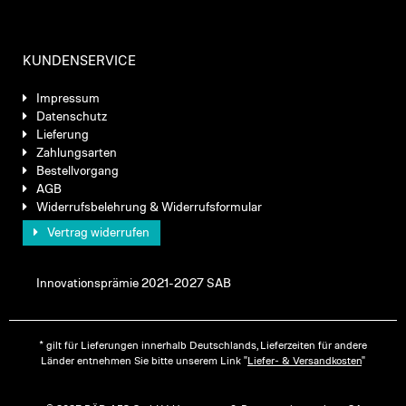
KUNDENSERVICE
Impressum
Datenschutz
Lieferung
Zahlungsarten
Bestellvorgang
AGB
Widerrufsbelehrung & Widerrufsformular
Vertrag widerrufen
Innovationsprämie 2021-2027 SAB
* gilt für Lieferungen innerhalb Deutschlands, Lieferzeiten für andere
Länder entnehmen Sie bitte unserem Link "
Liefer- & Versandkosten
"