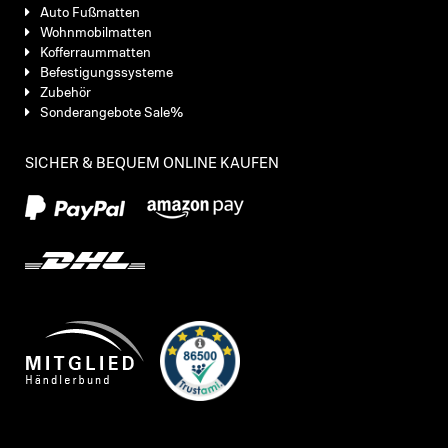
Auto Fußmatten
Wohnmobilmatten
Kofferraummatten
Befestigungssysteme
Zubehör
Sonderangebote Sale%
SICHER & BEQUEM ONLINE KAUFEN