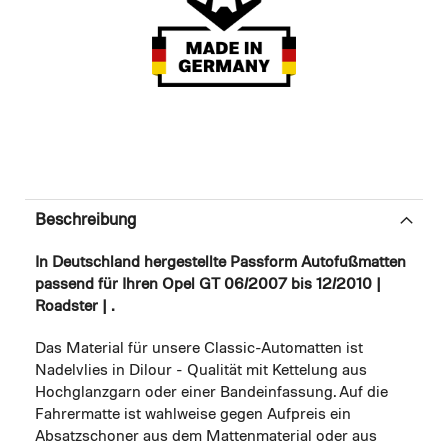
Beschreibung
In Deutschland hergestellte Passform Autofußmatten
passend für Ihren Opel GT 06/2007 bis 12/2010 |
Roadster | .
Das Material für unsere Classic-Automatten ist
Nadelvlies in Dilour - Qualität mit Kettelung aus
Hochglanzgarn oder einer Bandeinfassung. Auf die
Fahrermatte ist wahlweise gegen Aufpreis ein
Absatzschoner aus dem Mattenmaterial oder aus