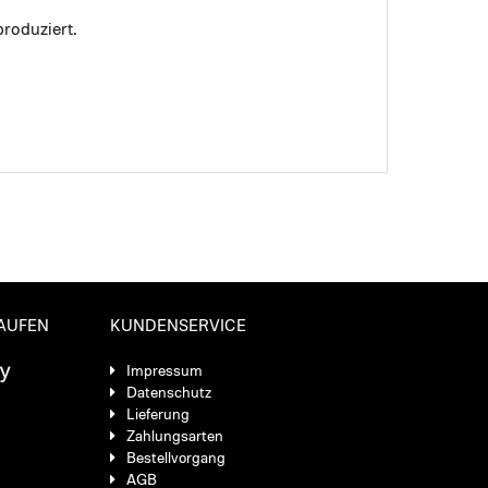
roduziert.
KAUFEN
KUNDENSERVICE
Impressum
Datenschutz
Lieferung
Zahlungsarten
Bestellvorgang
AGB