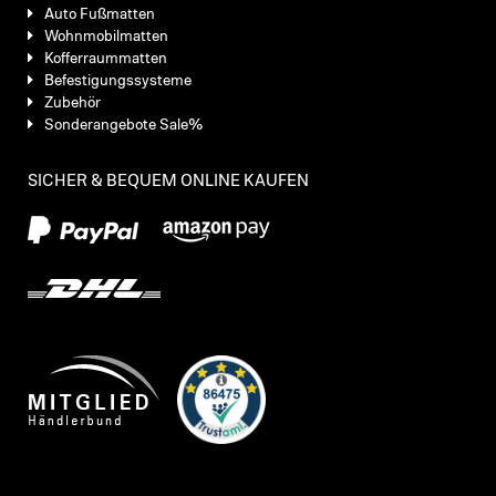
Auto Fußmatten
Wohnmobilmatten
Kofferraummatten
Befestigungssysteme
Zubehör
Sonderangebote Sale%
SICHER & BEQUEM ONLINE KAUFEN