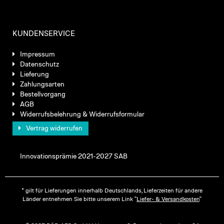
KUNDENSERVICE
Impressum
Datenschutz
Lieferung
Zahlungsarten
Bestellvorgang
AGB
Widerrufsbelehrung & Widerrufsformular
Vertrag widerrufen
Innovationsprämie 2021-2027 SAB
* gilt für Lieferungen innerhalb Deutschlands, Lieferzeiten für andere
Länder entnehmen Sie bitte unserem Link "
Liefer- & Versandkosten
"