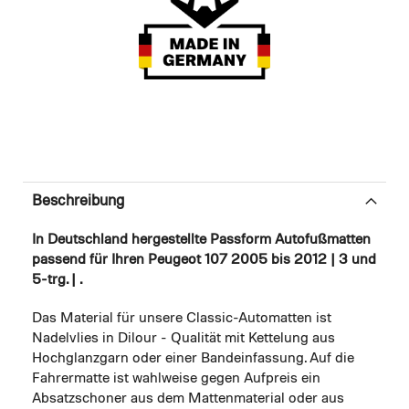
Beschreibung
In Deutschland hergestellte Passform Autofußmatten
passend für Ihren Peugeot 107 2005 bis 2012 | 3 und
5-trg. | .
Das Material für unsere Classic-Automatten ist
Nadelvlies in Dilour - Qualität mit Kettelung aus
Hochglanzgarn oder einer Bandeinfassung. Auf die
Fahrermatte ist wahlweise gegen Aufpreis ein
Absatzschoner aus dem Mattenmaterial oder aus