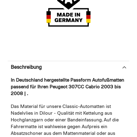
Beschreibung
In Deutschland hergestellte Passform Autofußmatten
passend für Ihren Peugeot 307CC Cabrio 2003 bis
2008 | .
Das Material für unsere Classic-Automatten ist
Nadelvlies in Dilour - Qualität mit Kettelung aus
Hochglanzgarn oder einer Bandeinfassung. Auf die
Fahrermatte ist wahlweise gegen Aufpreis ein
Absatzschoner aus dem Mattenmaterial oder aus