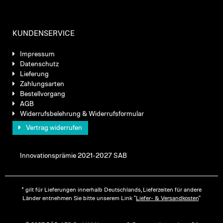
KUNDENSERVICE
Impressum
Datenschutz
Lieferung
Zahlungsarten
Bestellvorgang
AGB
Widerrufsbelehrung & Widerrufsformular
Vertrag widerrufen
Innovationsprämie 2021-2027 SAB
* gilt für Lieferungen innerhalb Deutschlands, Lieferzeiten für andere
Länder entnehmen Sie bitte unserem Link "
Liefer- & Versandkosten
"