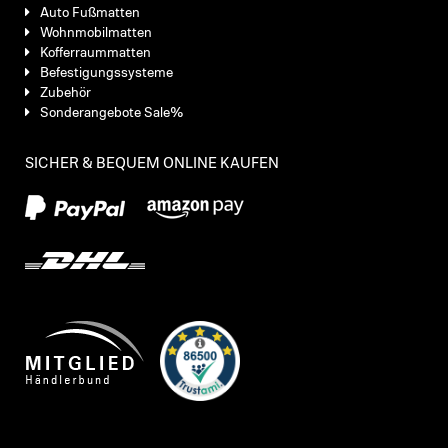
Auto Fußmatten
Wohnmobilmatten
Kofferraummatten
Befestigungssysteme
Zubehör
Sonderangebote Sale%
SICHER & BEQUEM ONLINE KAUFEN