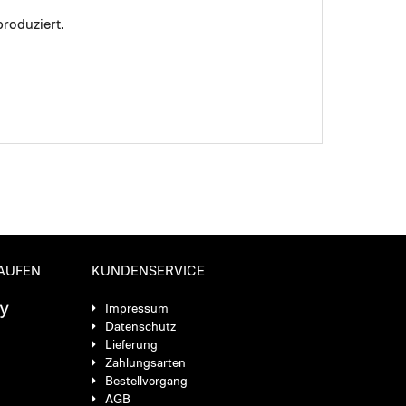
roduziert.
KAUFEN
KUNDENSERVICE
Impressum
Datenschutz
Lieferung
Zahlungsarten
Bestellvorgang
AGB