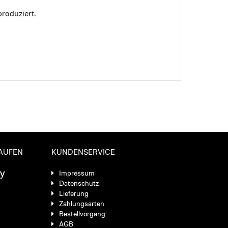
roduziert.
KAUFEN
KUNDENSERVICE
Impressum
Datenschutz
Lieferung
Zahlungsarten
Bestellvorgang
AGB