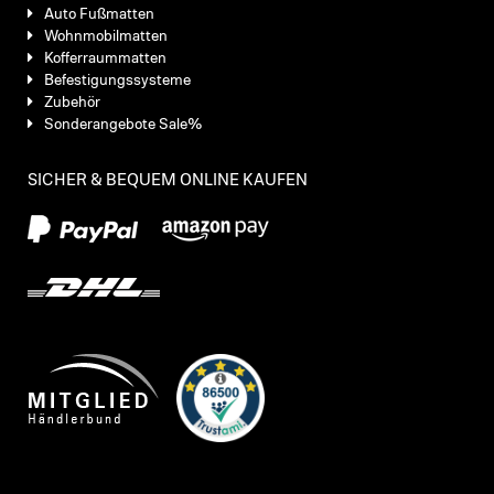
Auto Fußmatten
Wohnmobilmatten
Kofferraummatten
Befestigungssysteme
Zubehör
Sonderangebote Sale%
SICHER & BEQUEM ONLINE KAUFEN