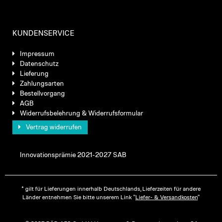
KUNDENSERVICE
Impressum
Datenschutz
Lieferung
Zahlungsarten
Bestellvorgang
AGB
Widerrufsbelehrung & Widerrufsformular
Vertrag widerrufen
Innovationsprämie 2021-2027 SAB
* gilt für Lieferungen innerhalb Deutschlands, Lieferzeiten für andere
Länder entnehmen Sie bitte unserem Link "
Liefer- & Versandkosten
"