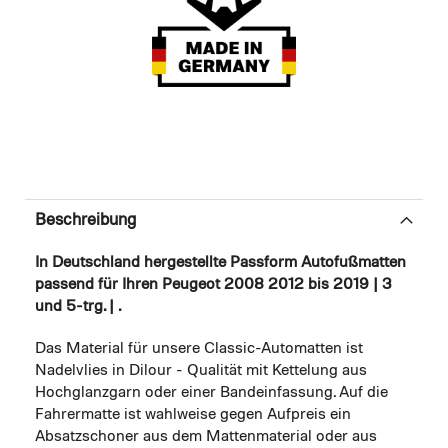
Beschreibung
In Deutschland hergestellte Passform Autofußmatten
passend für Ihren Peugeot 2008 2012 bis 2019 | 3
und 5-trg. | .
Das Material für unsere Classic-Automatten ist
Nadelvlies in Dilour - Qualität mit Kettelung aus
Hochglanzgarn oder einer Bandeinfassung. Auf die
Fahrermatte ist wahlweise gegen Aufpreis ein
Absatzschoner aus dem Mattenmaterial oder aus