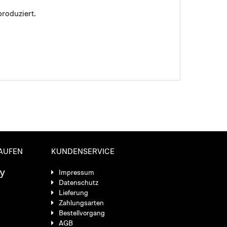
roduziert.
KAUFEN
KUNDENSERVICE
Impressum
Datenschutz
Lieferung
Zahlungsarten
Bestellvorgang
AGB