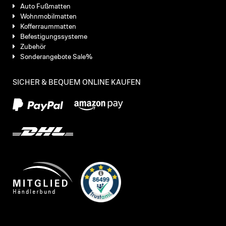
Auto Fußmatten
Wohnmobilmatten
Kofferraummatten
Befestigungssysteme
Zubehör
Sonderangebote Sale%
SICHER & BEQUEM ONLINE KAUFEN