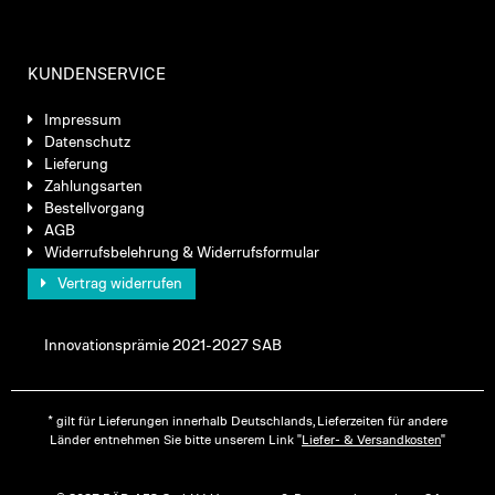
KUNDENSERVICE
Impressum
Datenschutz
Lieferung
Zahlungsarten
Bestellvorgang
AGB
Widerrufsbelehrung & Widerrufsformular
Vertrag widerrufen
Innovationsprämie 2021-2027 SAB
* gilt für Lieferungen innerhalb Deutschlands, Lieferzeiten für andere
Länder entnehmen Sie bitte unserem Link "
Liefer- & Versandkosten
"