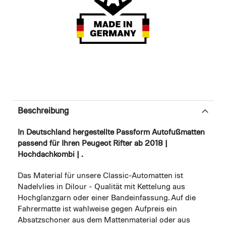
Beschreibung
In Deutschland hergestellte Passform Autofußmatten
passend für Ihren Peugeot Rifter ab 2018 |
Hochdachkombi | .
Das Material für unsere Classic-Automatten ist
Nadelvlies in Dilour - Qualität mit Kettelung aus
Hochglanzgarn oder einer Bandeinfassung. Auf die
Fahrermatte ist wahlweise gegen Aufpreis ein
Absatzschoner aus dem Mattenmaterial oder aus