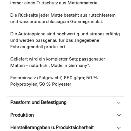
immer einen Trittschutz aus Mattenmaterial.
Die Rückseite jeder Matte besteht aus rutschfestem
und wasserundurchlässigem Gummigranulat.
Die Autoteppiche sind hochwertig und strapazierfähig
und werden passgenau für das angegebene
Fahrzeugmodell produziert.
Geliefert wird ein kompletter Satz passgenauer
Matten - natürlich „Made in Germany“.
Fasereinsatz (Polgewicht) 650 g/qm; 50 %
Polypropylen, 50 % Polyester
Passform und Befestigung
Produktion
Herstellerangaben u. Produktsicherheit