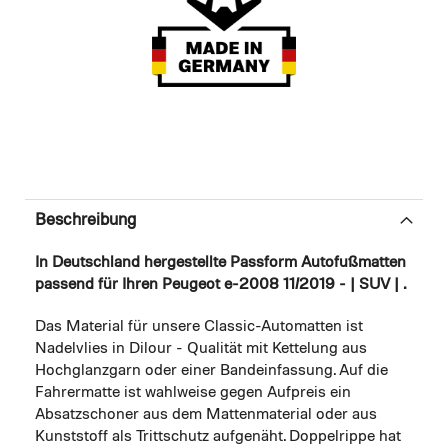
Beschreibung
In Deutschland hergestellte Passform Autofußmatten
passend für Ihren Peugeot e-2008 11/2019 - | SUV | .
Das Material für unsere Classic-Automatten ist
Nadelvlies in Dilour - Qualität mit Kettelung aus
Hochglanzgarn oder einer Bandeinfassung. Auf die
Fahrermatte ist wahlweise gegen Aufpreis ein
Absatzschoner aus dem Mattenmaterial oder aus
Kunststoff als Trittschutz aufgenäht. Doppelrippe hat