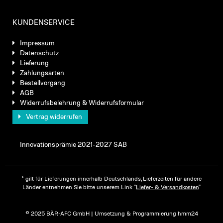
KUNDENSERVICE
Impressum
Datenschutz
Lieferung
Zahlungsarten
Bestellvorgang
AGB
Widerrufsbelehrung & Widerrufsformular
Vertrag widerrufen
Innovationsprämie 2021-2027 SAB
* gilt für Lieferungen innerhalb Deutschlands, Lieferzeiten für andere
Länder entnehmen Sie bitte unserem Link "
Liefer- & Versandkosten
"
© 2025 BÄR-AFC GmbH | Umsetzung & Programmierung hmm24