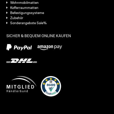
Wohnmobilmatten
Kofferraummatten
Befestigungssysteme
Zubehör
Sonderangebote Sale%
SICHER & BEQUEM ONLINE KAUFEN