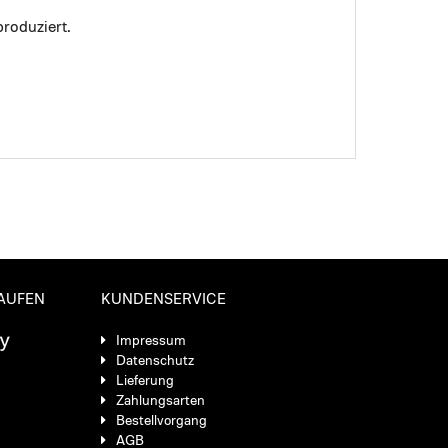
roduziert.
KAUFEN
KUNDENSERVICE
Impressum
Datenschutz
Lieferung
Zahlungsarten
Bestellvorgang
AGB