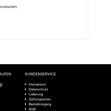
roduziert.
KAUFEN
KUNDENSERVICE
Impressum
Datenschutz
Lieferung
Zahlungsarten
Bestellvorgang
AGB