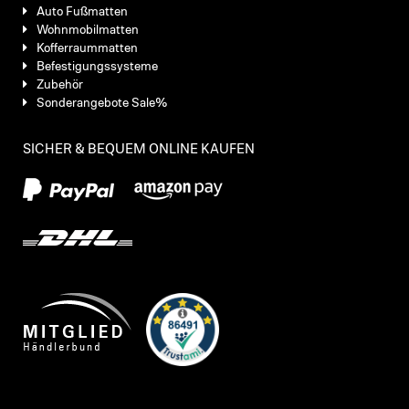
Auto Fußmatten
Wohnmobilmatten
Kofferraummatten
Befestigungssysteme
Zubehör
Sonderangebote Sale%
SICHER & BEQUEM ONLINE KAUFEN