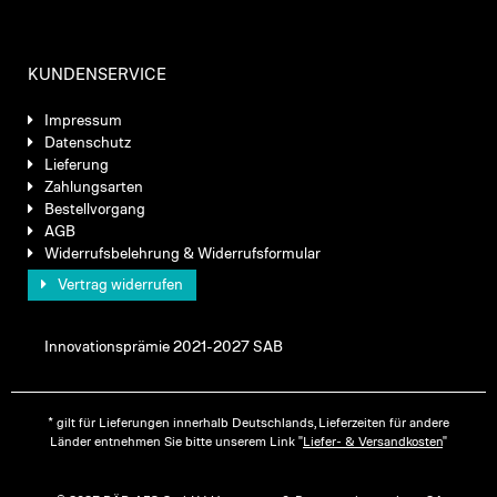
KUNDENSERVICE
Impressum
Datenschutz
Lieferung
Zahlungsarten
Bestellvorgang
AGB
Widerrufsbelehrung & Widerrufsformular
Vertrag widerrufen
Innovationsprämie 2021-2027 SAB
* gilt für Lieferungen innerhalb Deutschlands, Lieferzeiten für andere
Länder entnehmen Sie bitte unserem Link "
Liefer- & Versandkosten
"