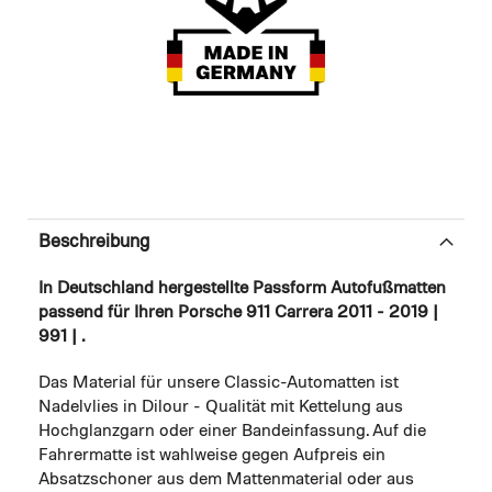
Beschreibung
In Deutschland hergestellte Passform Autofußmatten
passend für Ihren Porsche 911 Carrera 2011 - 2019 |
991 | .
Das Material für unsere Classic-Automatten ist
Nadelvlies in Dilour - Qualität mit Kettelung aus
Hochglanzgarn oder einer Bandeinfassung. Auf die
Fahrermatte ist wahlweise gegen Aufpreis ein
Absatzschoner aus dem Mattenmaterial oder aus