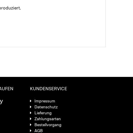
roduziert.
KAUFEN
KUNDENSERVICE
Impressum
Datenschutz
Lieferung
Zahlungsarten
Bestellvorgang
AGB