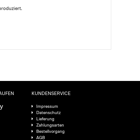
roduziert.
KAUFEN
KUNDENSERVICE
Impressum
Datenschutz
Lieferung
Zahlungsarten
Bestellvorgang
AGB