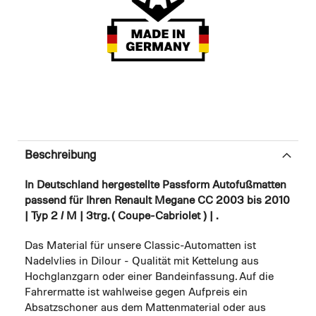
Beschreibung
In Deutschland hergestellte Passform Autofußmatten
passend für Ihren Renault Megane CC 2003 bis 2010
| Typ 2 / M | 3trg. ( Coupe-Cabriolet ) | .
Das Material für unsere Classic-Automatten ist
Nadelvlies in Dilour - Qualität mit Kettelung aus
Hochglanzgarn oder einer Bandeinfassung. Auf die
Fahrermatte ist wahlweise gegen Aufpreis ein
Absatzschoner aus dem Mattenmaterial oder aus