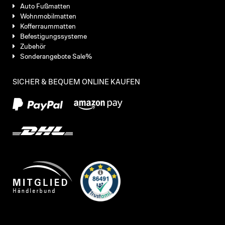
Auto Fußmatten
Wohnmobilmatten
Kofferraummatten
Befestigungssysteme
Zubehör
Sonderangebote Sale%
SICHER & BEQUEM ONLINE KAUFEN