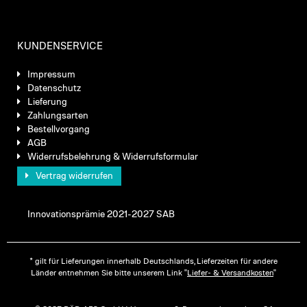
KUNDENSERVICE
Impressum
Datenschutz
Lieferung
Zahlungsarten
Bestellvorgang
AGB
Widerrufsbelehrung & Widerrufsformular
Vertrag widerrufen
Innovationsprämie 2021-2027 SAB
* gilt für Lieferungen innerhalb Deutschlands, Lieferzeiten für andere
Länder entnehmen Sie bitte unserem Link "
Liefer- & Versandkosten
"