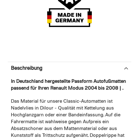
Beschreibung
In Deutschland hergestellte Passform Autofußmatten
passend für Ihren Renault Modus 2004 bis 2008 | .
Das Material für unsere Classic-Automatten ist
Nadelvlies in Dilour - Qualität mit Kettelung aus
Hochglanzgarn oder einer Bandeinfassung. Auf die
Fahrermatte ist wahlweise gegen Aufpreis ein
Absatzschoner aus dem Mattenmaterial oder aus
Kunststoff als Trittschutz aufgenäht. Doppelrippe hat