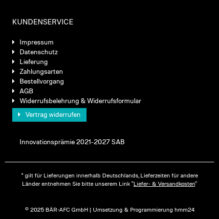
KUNDENSERVICE
Impressum
Datenschutz
Lieferung
Zahlungsarten
Bestellvorgang
AGB
Widerrufsbelehrung & Widerrufsformular
Vertrag widerrufen
Innovationsprämie 2021-2027 SAB
* gilt für Lieferungen innerhalb Deutschlands, Lieferzeiten für andere
Länder entnehmen Sie bitte unserem Link "
Liefer- & Versandkosten
"
© 2025 BÄR-AFC GmbH | Umsetzung & Programmierung hmm24