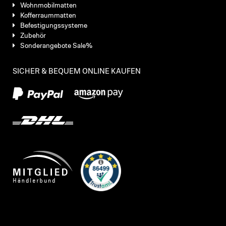
Wohnmobilmatten
Kofferraummatten
Befestigungssysteme
Zubehör
Sonderangebote Sale%
SICHER & BEQUEM ONLINE KAUFEN