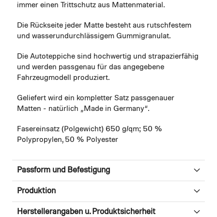
immer einen Trittschutz aus Mattenmaterial.
Die Rückseite jeder Matte besteht aus rutschfestem
und wasserundurchlässigem Gummigranulat.
Die Autoteppiche sind hochwertig und strapazierfähig
und werden passgenau für das angegebene
Fahrzeugmodell produziert.
Geliefert wird ein kompletter Satz passgenauer
Matten - natürlich „Made in Germany“.
Fasereinsatz (Polgewicht) 650 g/qm; 50 %
Polypropylen, 50 % Polyester
Passform und Befestigung
Produktion
Herstellerangaben u. Produktsicherheit