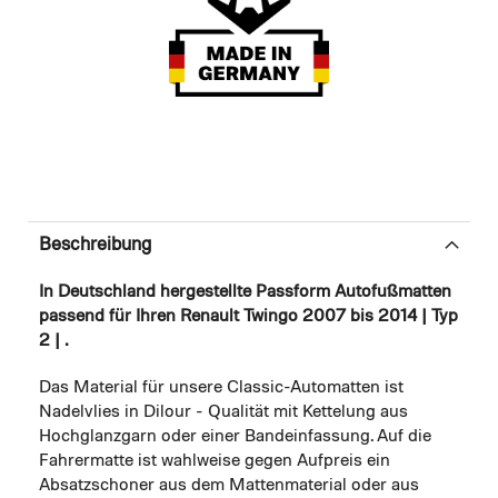
Beschreibung
In Deutschland hergestellte Passform Autofußmatten
passend für Ihren Renault Twingo 2007 bis 2014 | Typ
2 | .
Das Material für unsere Classic-Automatten ist
Nadelvlies in Dilour - Qualität mit Kettelung aus
Hochglanzgarn oder einer Bandeinfassung. Auf die
Fahrermatte ist wahlweise gegen Aufpreis ein
Absatzschoner aus dem Mattenmaterial oder aus