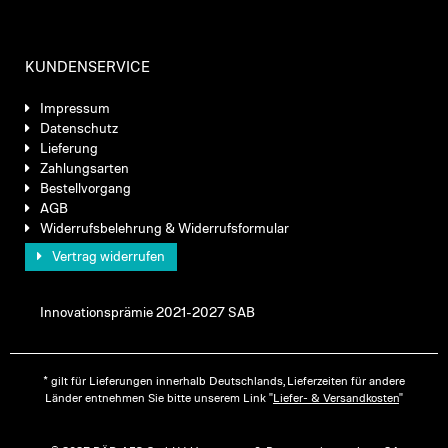
KUNDENSERVICE
Impressum
Datenschutz
Lieferung
Zahlungsarten
Bestellvorgang
AGB
Widerrufsbelehrung & Widerrufsformular
Vertrag widerrufen
Innovationsprämie 2021-2027 SAB
* gilt für Lieferungen innerhalb Deutschlands, Lieferzeiten für andere
Länder entnehmen Sie bitte unserem Link "
Liefer- & Versandkosten
"