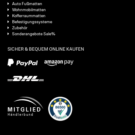
Auto Fußmatten
Wohnmobilmatten
Kofferraummatten
Befestigungssysteme
Zubehör
Sonderangebote Sale%
SICHER & BEQUEM ONLINE KAUFEN