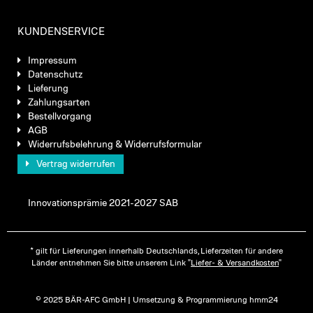
KUNDENSERVICE
Impressum
Datenschutz
Lieferung
Zahlungsarten
Bestellvorgang
AGB
Widerrufsbelehrung & Widerrufsformular
Vertrag widerrufen
Innovationsprämie 2021-2027 SAB
* gilt für Lieferungen innerhalb Deutschlands, Lieferzeiten für andere
Länder entnehmen Sie bitte unserem Link "
Liefer- & Versandkosten
"
© 2025 BÄR-AFC GmbH | Umsetzung & Programmierung hmm24