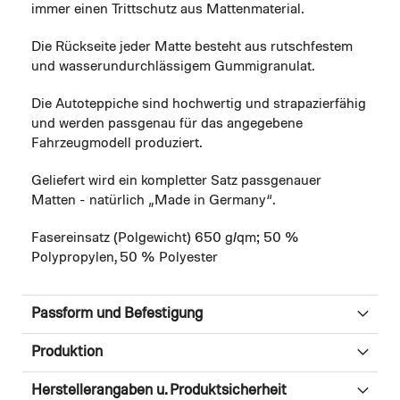
immer einen Trittschutz aus Mattenmaterial.
Die Rückseite jeder Matte besteht aus rutschfestem
und wasserundurchlässigem Gummigranulat.
Die Autoteppiche sind hochwertig und strapazierfähig
und werden passgenau für das angegebene
Fahrzeugmodell produziert.
Geliefert wird ein kompletter Satz passgenauer
Matten - natürlich „Made in Germany“.
Fasereinsatz (Polgewicht) 650 g/qm; 50 %
Polypropylen, 50 % Polyester
Passform und Befestigung
Produktion
Herstellerangaben u. Produktsicherheit