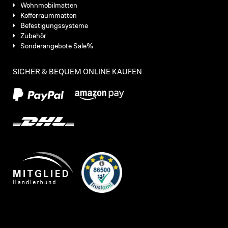
Wohnmobilmatten
Kofferraummatten
Befestigungssysteme
Zubehör
Sonderangebote Sale%
SICHER & BEQUEM ONLINE KAUFEN