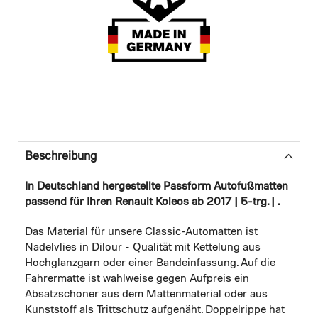
Beschreibung
In Deutschland hergestellte Passform Autofußmatten
passend für Ihren Renault Koleos ab 2017 | 5-trg. | .
Das Material für unsere Classic-Automatten ist
Nadelvlies in Dilour - Qualität mit Kettelung aus
Hochglanzgarn oder einer Bandeinfassung. Auf die
Fahrermatte ist wahlweise gegen Aufpreis ein
Absatzschoner aus dem Mattenmaterial oder aus
Kunststoff als Trittschutz aufgenäht. Doppelrippe hat