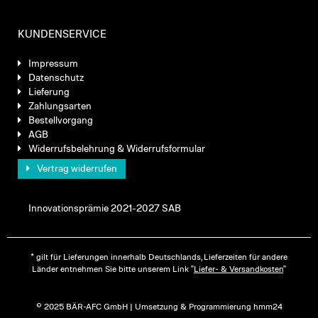
KUNDENSERVICE
Impressum
Datenschutz
Lieferung
Zahlungsarten
Bestellvorgang
AGB
Widerrufsbelehrung & Widerrufsformular
Vertrag widerrufen
Innovationsprämie 2021-2027 SAB
* gilt für Lieferungen innerhalb Deutschlands, Lieferzeiten für andere
Länder entnehmen Sie bitte unserem Link "
Liefer- & Versandkosten
"
© 2025 BÄR-AFC GmbH | Umsetzung & Programmierung hmm24