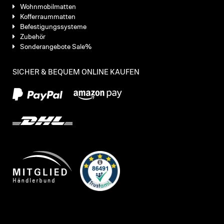
Wohnmobilmatten
Kofferraummatten
Befestigungssysteme
Zubehör
Sonderangebote Sale%
SICHER & BEQUEM ONLINE KAUFEN