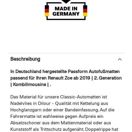
Beschreibung
In Deutschland hergestellte Passform Autofußmatten
passend für Ihren Renault Zoe ab 2019 | 2. Generation
| Kombilimousine | .
Das Material für unsere Classic-Automatten ist
Nadelvlies in Dilour - Qualität mit Kettelung aus
Hochglanzgarn oder einer Bandeinfassung. Auf die
Fahrermatte ist wahlweise gegen Aufpreis ein
Absatzschoner aus dem Mattenmaterial oder aus
Kunststoff als Trittschutz aufgenäht. Doppelrippe hat