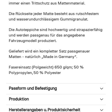
immer einen Trittschutz aus Mattenmaterial.
Die Rückseite jeder Matte besteht aus rutschfestem
und wasserundurchlässigem Gummigranulat.
Die Autoteppiche sind hochwertig und strapazierfähig
und werden passgenau für das angegebene
Fahrzeugmodell produziert.
Geliefert wird ein kompletter Satz passgenauer
Matten - natürlich „Made in Germany“.
Fasereinsatz (Polgewicht) 650 g/qm; 50 %
Polypropylen, 50 % Polyester
Passform und Befestigung
Produktion
Herstellerangaben u. Produktsicherheit