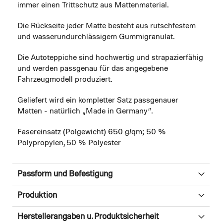
immer einen Trittschutz aus Mattenmaterial.
Die Rückseite jeder Matte besteht aus rutschfestem
und wasserundurchlässigem Gummigranulat.
Die Autoteppiche sind hochwertig und strapazierfähig
und werden passgenau für das angegebene
Fahrzeugmodell produziert.
Geliefert wird ein kompletter Satz passgenauer
Matten - natürlich „Made in Germany“.
Fasereinsatz (Polgewicht) 650 g/qm; 50 %
Polypropylen, 50 % Polyester
Passform und Befestigung
Produktion
Herstellerangaben u. Produktsicherheit