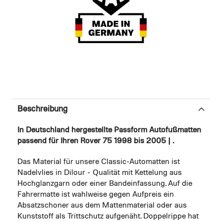
Beschreibung
In Deutschland hergestellte Passform Autofußmatten
passend für Ihren Rover 75 1998 bis 2005 | .
Das Material für unsere Classic-Automatten ist
Nadelvlies in Dilour - Qualität mit Kettelung aus
Hochglanzgarn oder einer Bandeinfassung. Auf die
Fahrermatte ist wahlweise gegen Aufpreis ein
Absatzschoner aus dem Mattenmaterial oder aus
Kunststoff als Trittschutz aufgenäht. Doppelrippe hat