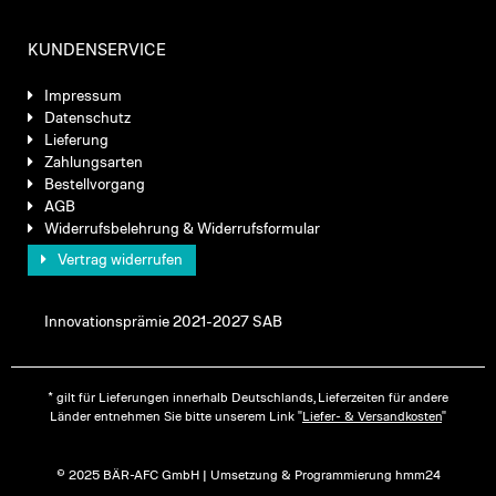
KUNDENSERVICE
Impressum
Datenschutz
Lieferung
Zahlungsarten
Bestellvorgang
AGB
Widerrufsbelehrung & Widerrufsformular
Vertrag widerrufen
Innovationsprämie 2021-2027 SAB
* gilt für Lieferungen innerhalb Deutschlands, Lieferzeiten für andere
Länder entnehmen Sie bitte unserem Link "
Liefer- & Versandkosten
"
© 2025 BÄR-AFC GmbH | Umsetzung & Programmierung hmm24