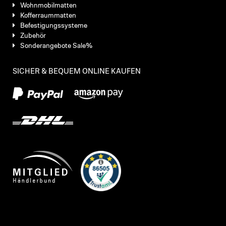
Wohnmobilmatten
Kofferraummatten
Befestigungssysteme
Zubehör
Sonderangebote Sale%
SICHER & BEQUEM ONLINE KAUFEN