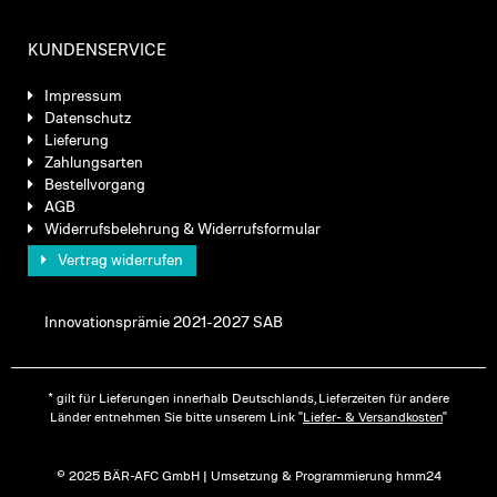
KUNDENSERVICE
Impressum
Datenschutz
Lieferung
Zahlungsarten
Bestellvorgang
AGB
Widerrufsbelehrung & Widerrufsformular
Vertrag widerrufen
Innovationsprämie 2021-2027 SAB
* gilt für Lieferungen innerhalb Deutschlands, Lieferzeiten für andere
Länder entnehmen Sie bitte unserem Link "
Liefer- & Versandkosten
"
© 2025 BÄR-AFC GmbH | Umsetzung & Programmierung hmm24