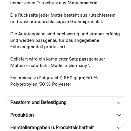
immer einen Trittschutz aus Mattenmaterial.
Die Rückseite jeder Matte besteht aus rutschfestem
und wasserundurchlässigem Gummigranulat.
Die Autoteppiche sind hochwertig und strapazierfähig
und werden passgenau für das angegebene
Fahrzeugmodell produziert.
Geliefert wird ein kompletter Satz passgenauer
Matten - natürlich „Made in Germany“.
Fasereinsatz (Polgewicht) 650 g/qm; 50 %
Polypropylen, 50 % Polyester
Passform und Befestigung
Produktion
Herstellerangaben u. Produktsicherheit