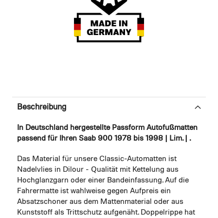
Beschreibung
In Deutschland hergestellte Passform Autofußmatten
passend für Ihren Saab 900 1978 bis 1998 | Lim. | .
Das Material für unsere Classic-Automatten ist
Nadelvlies in Dilour - Qualität mit Kettelung aus
Hochglanzgarn oder einer Bandeinfassung. Auf die
Fahrermatte ist wahlweise gegen Aufpreis ein
Absatzschoner aus dem Mattenmaterial oder aus
Kunststoff als Trittschutz aufgenäht. Doppelrippe hat