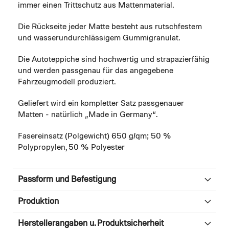
immer einen Trittschutz aus Mattenmaterial.
Die Rückseite jeder Matte besteht aus rutschfestem
und wasserundurchlässigem Gummigranulat.
Die Autoteppiche sind hochwertig und strapazierfähig
und werden passgenau für das angegebene
Fahrzeugmodell produziert.
Geliefert wird ein kompletter Satz passgenauer
Matten - natürlich „Made in Germany“.
Fasereinsatz (Polgewicht) 650 g/qm; 50 %
Polypropylen, 50 % Polyester
Passform und Befestigung
Produktion
Herstellerangaben u. Produktsicherheit