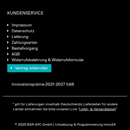
KUNDENSERVICE
Impressum
Datenschutz
Lieferung
Zahlungsarten
Bestellvorgang
AGB
Widerrufsbelehrung & Widerrufsformular
Vertrag widerrufen
Innovationsprämie 2021-2027 SAB
* gilt für Lieferungen innerhalb Deutschlands, Lieferzeiten für andere
Länder entnehmen Sie bitte unserem Link "
Liefer- & Versandkosten
"
© 2025 BÄR-AFC GmbH | Umsetzung & Programmierung hmm24