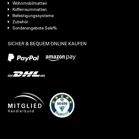
Wohnmobilmatten
Kofferraummatten
Befestigungssysteme
Zubehör
Sonderangebote Sale%
SICHER & BEQUEM ONLINE KAUFEN