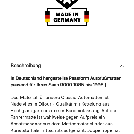
Beschreibung
In Deutschland hergestellte Passform Autofußmatten
passend für Ihren Saab 9000 1985 bis 1998 | .
Das Material für unsere Classic-Automatten ist
Nadelvlies in Dilour - Qualität mit Kettelung aus
Hochglanzgarn oder einer Bandeinfassung. Auf die
Fahrermatte ist wahlweise gegen Aufpreis ein
Absatzschoner aus dem Mattenmaterial oder aus
Kunststoff als Trittschutz aufgenäht. Doppelrippe hat