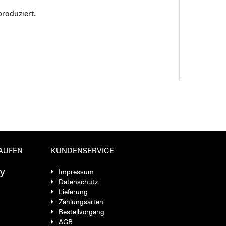
roduziert.
KAUFEN
KUNDENSERVICE
Impressum
Datenschutz
Lieferung
Zahlungsarten
Bestellvorgang
AGB