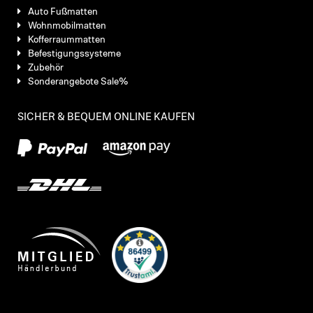
Auto Fußmatten
Wohnmobilmatten
Kofferraummatten
Befestigungssysteme
Zubehör
Sonderangebote Sale%
SICHER & BEQUEM ONLINE KAUFEN