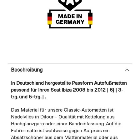
Beschreibung
In Deutschland hergestellte Passform Autofußmatten
passend für Ihren Seat Ibiza 2008 bis 2012 | 6J | 3-
trg. und 5-trg. | .
Das Material für unsere Classic-Automatten ist
Nadelvlies in Dilour - Qualität mit Kettelung aus
Hochglanzgarn oder einer Bandeinfassung. Auf die
Fahrermatte ist wahlweise gegen Aufpreis ein
Absatzschoner aus dem Mattenmaterial oder aus