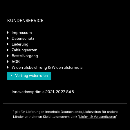
KUNDENSERVICE
Impressum
Datenschutz
Lieferung
Zahlungsarten
Bestellvorgang
AGB
Widerrufsbelehrung & Widerrufsformular
Vertrag widerrufen
Innovationsprämie 2021-2027 SAB
* gilt für Lieferungen innerhalb Deutschlands, Lieferzeiten für andere
Länder entnehmen Sie bitte unserem Link "
Liefer- & Versandkosten
"